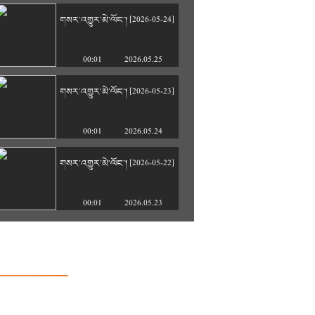
གསར་འགྱུར་མེ་ལོང་། [2026-05-24]
00:01
2026.05.25
གསར་འགྱུར་མེ་ལོང་། [2026-05-23]
00:01
2026.05.24
གསར་འགྱུར་མེ་ལོང་། [2026-05-22]
00:01
2026.05.23
གསར་འགྱུར་མེ་ལོང་། [2026-05-21]
00:01
2026.05.22
གསར་འགྱུར་མེ་ལོང་། [2026-05-20]